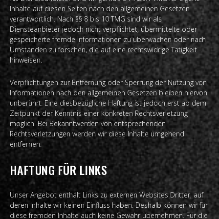
Inhalte auf diesen Seiten nach den allgemeinen Gesetzen
verantwortlich. Nach §§ 8 bis 10 TMG sind wir als
Diensteanbieter jedoch nicht verpflichtet, übermittelte oder
gespeicherte fremde Informationen zu überwachen oder nach
Umständen zu forschen, die auf eine rechtswidrige Tätigkeit
hinweisen.
Verpflichtungen zur Entfernung oder Sperrung der Nutzung von
Informationen nach den allgemeinen Gesetzen bleiben hiervon
unberührt. Eine diesbezügliche Haftung ist jedoch erst ab dem
Zeitpunkt der Kenntnis einer konkreten Rechtsverletzung
möglich. Bei Bekanntwerden von entsprechenden
Rechtsverletzungen werden wir diese Inhalte umgehend
entfernen.
HAFTUNG FÜR LINKS
Unser Angebot enthält Links zu externen Websites Dritter, auf
deren Inhalte wir keinen Einfluss haben. Deshalb können wir für
diese fremden Inhalte auch keine Gewähr übernehmen. Für die