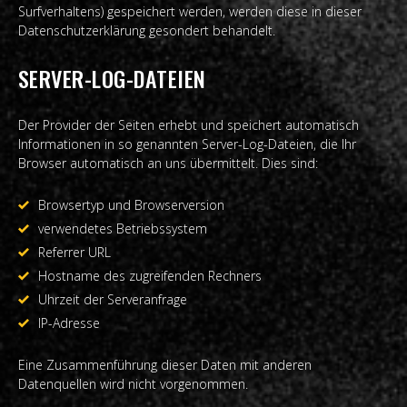
Surfverhaltens) gespeichert werden, werden diese in dieser
Datenschutzerklärung gesondert behandelt.
SERVER-LOG-DATEIEN
Der Provider der Seiten erhebt und speichert automatisch
Informationen in so genannten Server-Log-Dateien, die Ihr
Browser automatisch an uns übermittelt. Dies sind:
Browsertyp und Browserversion
verwendetes Betriebssystem
Referrer URL
Hostname des zugreifenden Rechners
Uhrzeit der Serveranfrage
IP-Adresse
Eine Zusammenführung dieser Daten mit anderen
Datenquellen wird nicht vorgenommen.