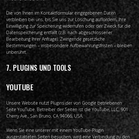
Die von Ihnen im Kontaktformular eingegebenen Daten
verbleiben bei uns, bis Sie uns zur Löschung auffordern, Ihre
Einwilligung zur Speicherung widerrufen oder der Zweck für die
Datenspeicherung entfällt (z.B. nach abgeschlossener
Bearbeitung Ihrer Anfrage). Zwingende gesetzliche
Bestimmungen – insbesondere Aufbewahrungsfristen – bleiben
unberührt.
7. PLUGINS UND TOOLS
YOUTUBE
Unsere Website nutzt Plugins der von Google betriebenen
Seite YouTube. Betreiber der Seiten ist die YouTube, LLC, 901
Cherry Ave., San Bruno, CA 94066, USA.
Wenn Sie eine unserer mit einem YouTube-Plugin
ausgestatteten Seiten besuchen, wird eine Verbindung zu den