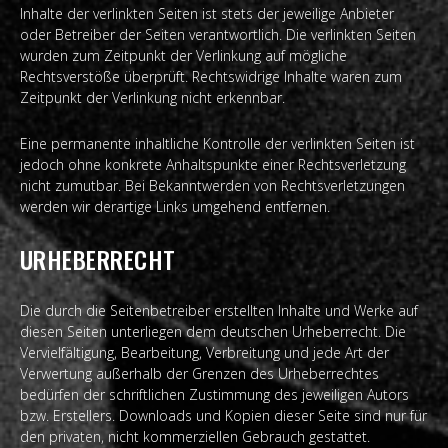
Inhalte der verlinkten Seiten ist stets der jeweilige Anbieter
oder Betreiber der Seiten verantwortlich. Die verlinkten Seiten
wurden zum Zeitpunkt der Verlinkung auf mögliche
Rechtsverstöße überprüft. Rechtswidrige Inhalte waren zum
Zeitpunkt der Verlinkung nicht erkennbar.
Eine permanente inhaltliche Kontrolle der verlinkten Seiten ist
jedoch ohne konkrete Anhaltspunkte einer Rechtsverletzung
nicht zumutbar. Bei Bekanntwerden von Rechtsverletzungen
werden wir derartige Links umgehend entfernen.
URHEBERRECHT
Die durch die Seitenbetreiber erstellten Inhalte und Werke auf
diesen Seiten unterliegen dem deutschen Urheberrecht. Die
Vervielfältigung, Bearbeitung, Verbreitung und jede Art der
Verwertung außerhalb der Grenzen des Urheberrechtes
bedürfen der schriftlichen Zustimmung des jeweiligen Autors
bzw. Erstellers. Downloads und Kopien dieser Seite sind nur für
den privaten, nicht kommerziellen Gebrauch gestattet.