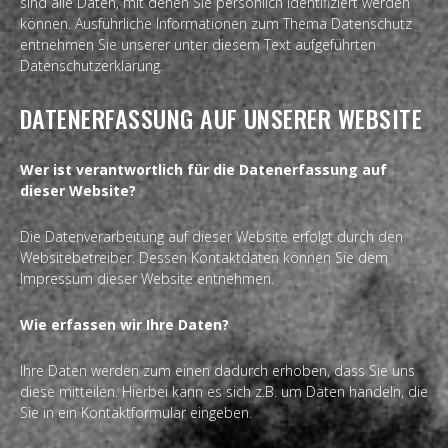
sind alle Daten, mit denen Sie persönlich identifiziert werden
können. Ausführliche Informationen zum Thema Datenschutz
entnehmen Sie unserer unter diesem Text aufgeführten
Datenschutzerklärung.
DATENERFASSUNG AUF UNSERER WEBSITE
Wer ist verantwortlich für die Datenerfassung auf
dieser Website?
Die Datenverarbeitung auf dieser Website erfolgt durch den
Websitebetreiber. Dessen Kontaktdaten können Sie dem
Impressum dieser Website entnehmen.
Wie erfassen wir Ihre Daten?
Ihre Daten werden zum einen dadurch erhoben, dass Sie uns
diese mitteilen. Hierbei kann es sich z.B. um Daten handeln, die
Sie in ein Kontaktformular eingeben.