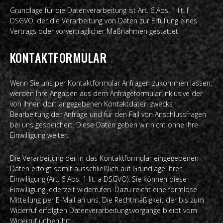
Grundlage für die Datenverarbeitung ist Art. 6 Abs. 1 lit. f
DSGVO, der die Verarbeitung von Daten zur Erfüllung eines
Vertrags oder vorvertraglicher Maßnahmen gestattet.
KONTAKTFORMULAR
Wenn Sie uns per Kontaktformular Anfragen zukommen lassen,
werden Ihre Angaben aus dem Anfrageformular inklusive der
von Ihnen dort angegebenen Kontaktdaten zwecks
Bearbeitung der Anfrage und für den Fall von Anschlussfragen
bei uns gespeichert. Diese Daten geben wir nicht ohne Ihre
Einwilligung weiter.
Die Verarbeitung der in das Kontaktformular eingegebenen
Daten erfolgt somit ausschließlich auf Grundlage Ihrer
Einwilligung (Art. 6 Abs. 1 lit. a DSGVO). Sie können diese
Einwilligung jederzeit widerrufen. Dazu reicht eine formlose
Mitteilung per E-Mail an uns. Die Rechtmäßigkeit der bis zum
Widerruf erfolgten Datenverarbeitungsvorgänge bleibt vom
Widerruf unberührt.