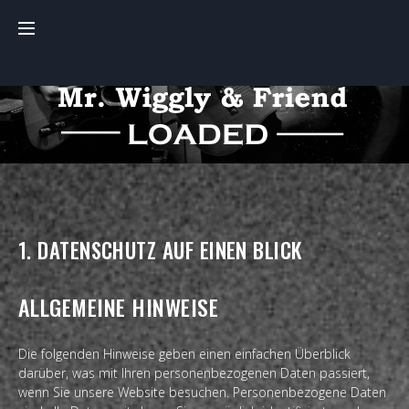
Skip
to
content
DATENSCHUTZERKLÄRUN
1. DATENSCHUTZ AUF EINEN BLICK
ALLGEMEINE HINWEISE
Die folgenden Hinweise geben einen einfachen Überblick
darüber, was mit Ihren personenbezogenen Daten passiert,
wenn Sie unsere Website besuchen. Personenbezogene Daten