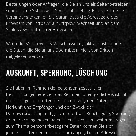
Bestellungen oder Anfragen, die Sie an uns als Seitenbetreiber
senden, eine SSL-bzw. TLS-Verschlüsselung. Eine verschlüsselte
Verbindung erkennen Sie daran, dass die Adresszeile des
Browsers von „https://“ auf „https://“ wechselt und an dem
Schloss-Symbol in Ihrer Browserzeile.
Wenn die SSL- bzw. TLS-Verschlüsselung aktiviert ist, können
die Daten, die Sie an uns übermitteln, nicht von Dritten
mitgelesen werden.
AUSKUNFT, SPERRUNG, LÖSCHUNG
Sie haben im Rahmen der geltenden gesetzlichen
Bestimmungen jederzeit das Recht auf unentgeltliche Auskunft
über Ihre gespeicherten personenbezogenen Daten, deren
Herkunft und Empfänger und den Zweck der
Datenverarbeitung und ggf. ein Recht auf Berichtigung, Sperrung
oder Löschung dieser Daten. Hierzu sowie zu weiteren Fragen
zum Thema personenbezogene Daten können Sie sich
jederzeit unter der im Impressum angegebenen Adresse an